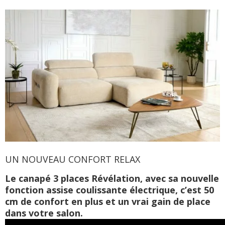
UN NOUVEAU CONFORT RELAX
Le canapé 3 places
Révélat
ion, ave
c sa nouvelle
fonction assise coulissante électrique, c’est 50
cm de confort en plus et un vrai gain de place
dans votre salon.