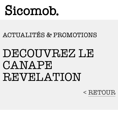
ACTUALITÉS & PROMOTIONS
DECOUVREZ LE
CANAPE
REVELATION
<
RETOUR