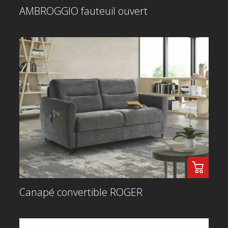
AMBROGGIO fauteuil ouvert
Canapé convertible ROGER