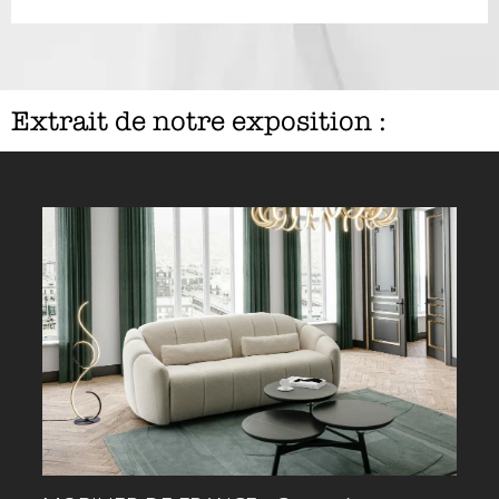
Extrait de notre exposition :