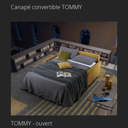
Canapé convertible TOMMY
TOMMY - ouvert