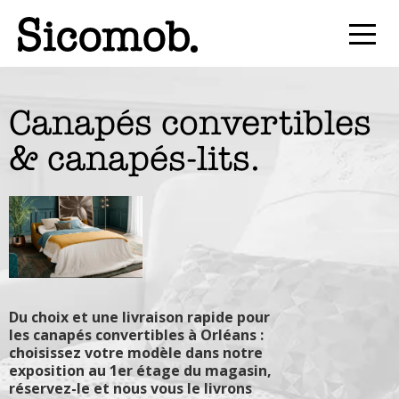
Canapés convertibles
& canapés-lits.
Du choix et une livraison rapide pour
les canapés convertibles à Orléans :
choisissez votre modèle dans notre
exposition au 1er étage du magasin,
réservez-le et nous vous le livrons