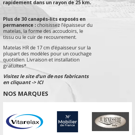
rapidement dans un rayon de 25 km.
Plus de 30 canapés-lits exposés en
permanence :
choisissez l’épaisseur du
matelas, la forme des accoudoirs, le
tissu ou le cuir de recouvrement.
Matelas HR de 17 cm d’épaisseur sur la
plupart des modèles pour un couchage
quotidien. Livraison et installation
gratuites*
Visitez le site d’un de nos fabricants
en cliquant -> ICI
NOS MARQUES