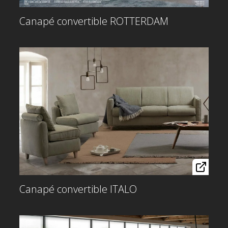
Canapé convertible ROTTERDAM
Canapé convertible ITALO