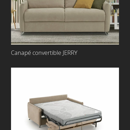
Canapé convertible JERRY