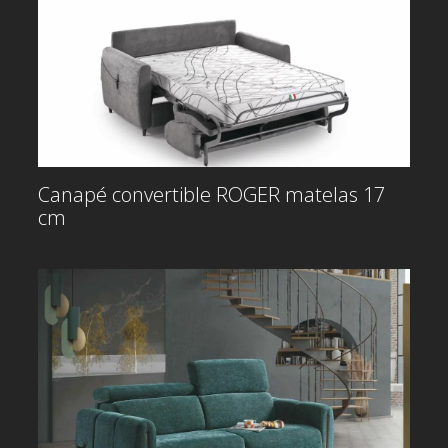
Canapé convertible ROGER matelas 17
cm