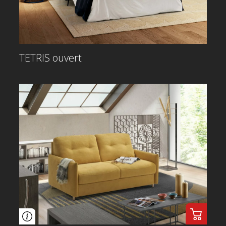
TETRIS ouvert