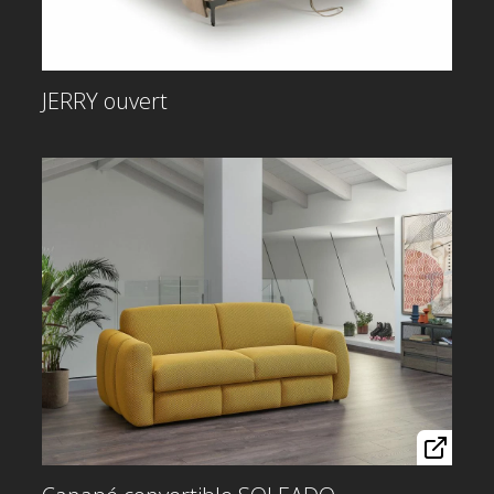
JERRY ouvert