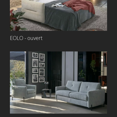
EOLO - ouvert