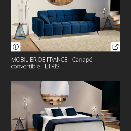
MOBILIER DE FRANCE - Canapé
convertible TETRIS