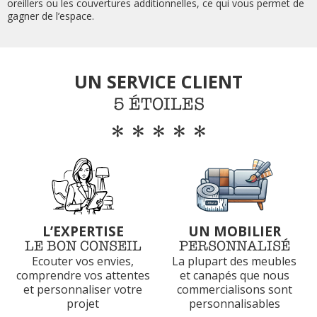
oreillers ou les couvertures additionnelles, ce qui vous permet de
gagner de l’espace.
UN SERVICE CLIENT
5 ÉTOILES
*****
L’EXPERTISE
UN MOBILIER
LE BON CONSEIL
PERSONNALISÉ
Ecouter vos envies,
La plupart des meubles
comprendre vos attentes
et canapés que nous
et
personnaliser votre
commercialisons sont
projet
personnalisables