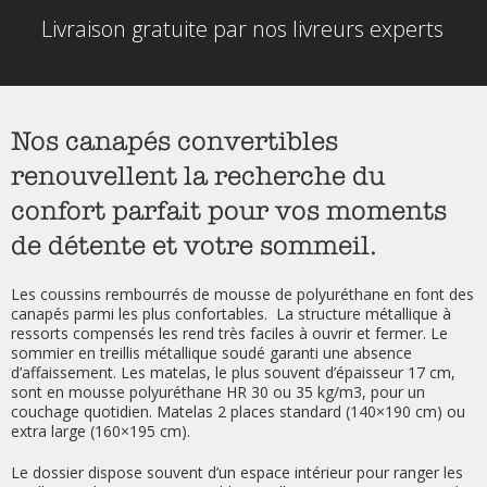
Livraison gratuite par nos livreurs experts
Nos canapés convertibles
renouvellent la recherche du
confort parfait pour vos moments
de détente et votre sommeil.
Les coussins rembourrés de mousse de polyuréthane en font des
canapés parmi les plus confortables. La structure métallique à
ressorts compensés les rend très faciles à ouvrir et fermer. Le
sommier en treillis métallique soudé garanti une absence
d’affaissement. Les matelas, le plus souvent d’épaisseur 17 cm,
sont en mousse polyuréthane HR 30 ou 35 kg/m3, pour un
couchage quotidien. Matelas 2 places standard (140×190 cm) ou
extra large (160×195 cm).
Le dossier dispose souvent d’un espace intérieur pour ranger les