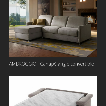
AMBROGGIO - Canapé angle convertible