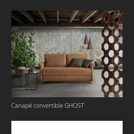
Canapé convertible GHOST