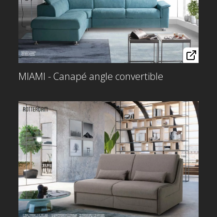
MIAMI - Canapé angle convertible