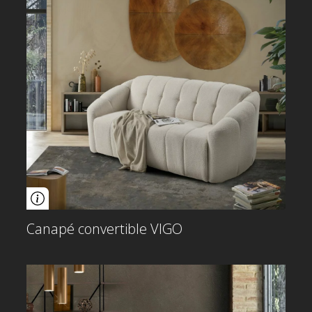
Canapé convertible VIGO