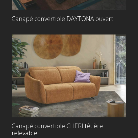
Canapé convertible DAYTONA ouvert
Canapé convertible CHERI têtière
relevable