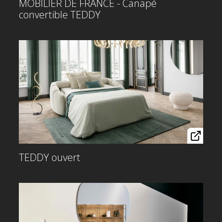
MOBILIER DE FRANCE - Canapé
convertible TEDDY
TEDDY ouvert