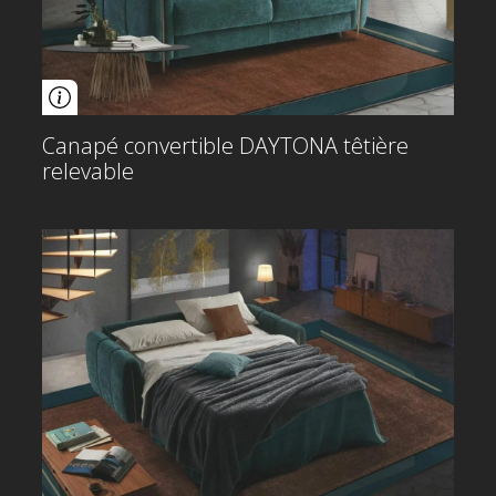
Canapé convertible DAYTONA têtière
relevable