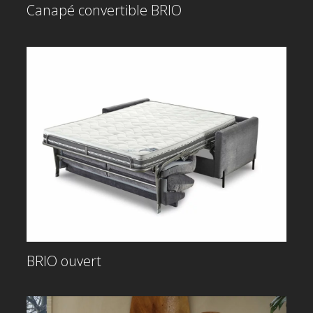
Canapé convertible BRIO
BRIO ouvert