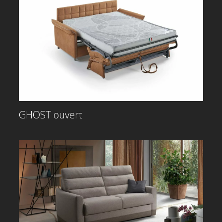
GHOST ouvert