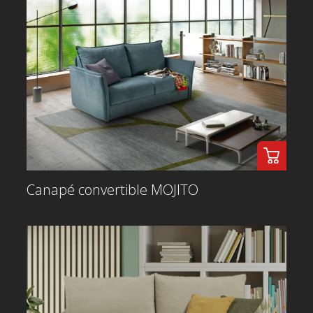
Canapé convertible MOJITO