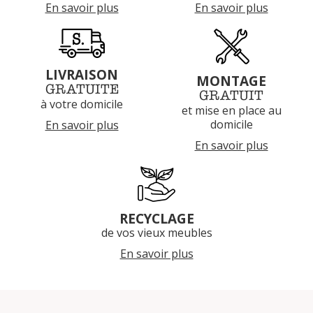
En savoir plus
En savoir plus
LIVRAISON
MONTAGE
GRATUITE
GRATUIT
à votre domicile
et mise en place au
domicile
En savoir plus
En savoir plus
RECYCLAGE
de vos vieux meubles
En savoir plus