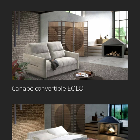
Canapé convertible EOLO