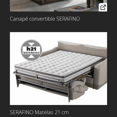
Canapé convertible SERAFINO
SERAFINO Matelas 21 cm