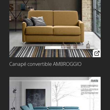
Canapé convertible AMBROGGIO