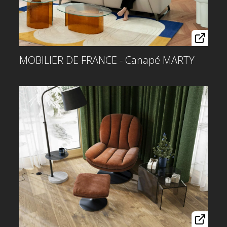
MOBILIER DE FRANCE - Canapé MARTY