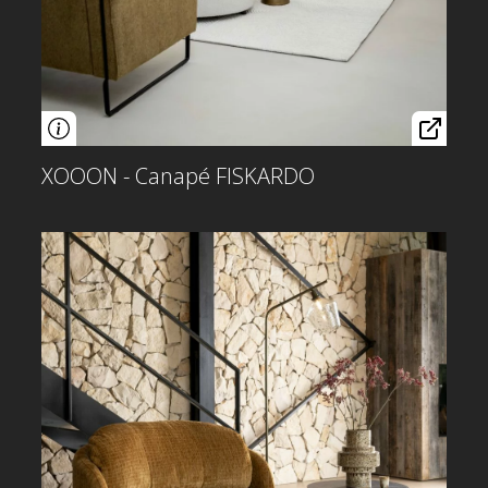
XOOON - Canapé FISKARDO