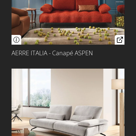
AERRE ITALIA - Canapé ASPEN