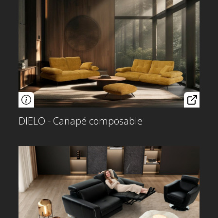
DIELO - Canapé composable