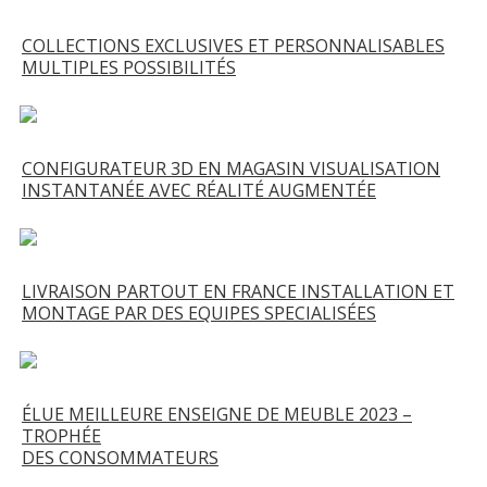
COLLECTIONS EXCLUSIVES ET PERSONNALISABLES
MULTIPLES POSSIBILITÉS
CONFIGURATEUR 3D EN MAGASIN VISUALISATION
INSTANTANÉE AVEC RÉALITÉ AUGMENTÉE
LIVRAISON PARTOUT EN FRANCE INSTALLATION ET
MONTAGE PAR DES EQUIPES SPECIALISÉES
ÉLUE MEILLEURE ENSEIGNE DE MEUBLE 2023 –
TROPHÉE
DES CONSOMMATEURS