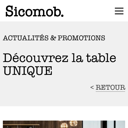
ACTUALITÉS & PROMOTIONS
Découvrez la table
UNIQUE
<
RETOUR