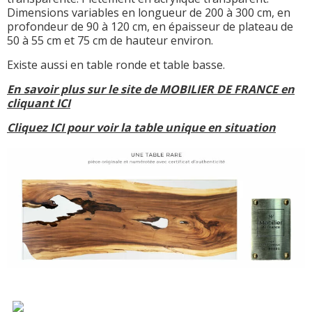
Dimensions variables en longueur de 200 à 300 cm, en
profondeur de 90 à 120 cm, en épaisseur de plateau de
50 à 55 cm et 75 cm de hauteur environ.
Existe aussi en table ronde et table basse.
En savoir plus sur le site de MOBILIER DE FRANCE en
cliquant ICI
Cliquez ICI pour voir la table unique en situation