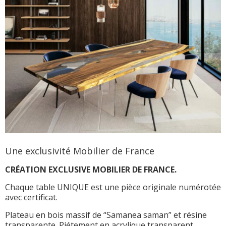
Une exclusivité Mobilier de France
CRÉATION EXCLUSIVE MOBILIER DE FRANCE.
Chaque table UNIQUE est une pièce originale numérotée
avec certificat.
Plateau en bois massif de “Samanea saman” et résine
transparente. Piétement en acrylique transparent.