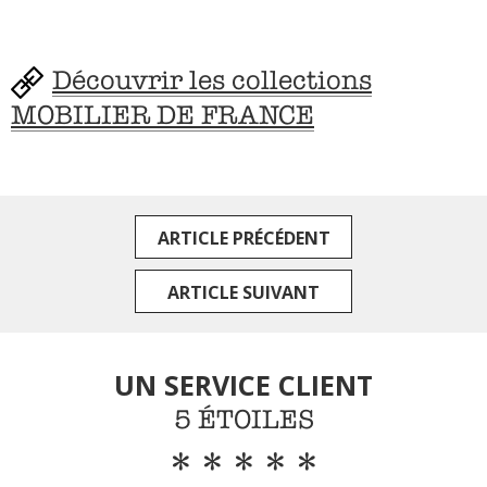
Découvrir les collections
MOBILIER DE FRANCE
ARTICLE PRÉCÉDENT
ARTICLE SUIVANT
UN SERVICE CLIENT
5 ÉTOILES
*****