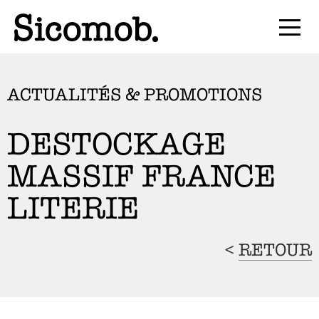
ACTUALITÉS & PROMOTIONS
DESTOCKAGE
MASSIF FRANCE
LITERIE
<
RETOUR