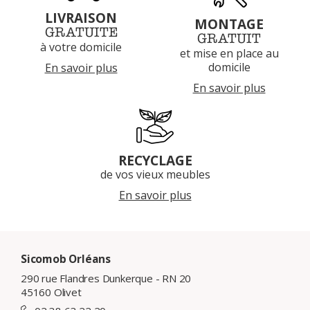
LIVRAISON
MONTAGE
GRATUITE
GRATUIT
à votre domicile
et mise en place au
domicile
En savoir plus
En savoir plus
RECYCLAGE
de vos vieux meubles
En savoir plus
Sicomob Orléans
290 rue Flandres Dunkerque - RN 20
45160 Olivet