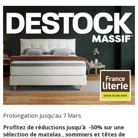
Prolongation jusqu'au 7 Mars
Profitez de réductions jusqu’à -50% sur une
sélection de matelas , sommiers et têtes de