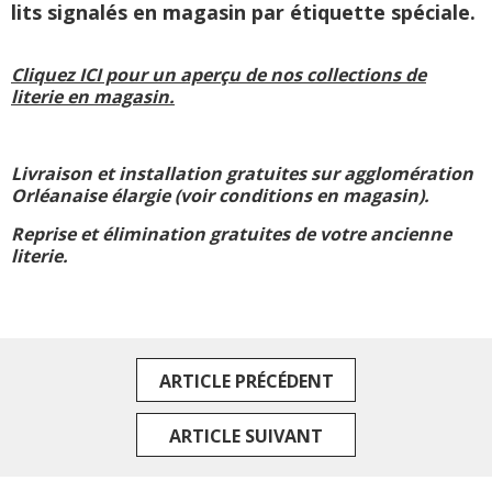
lits signalés en magasin par étiquette spéciale.
Cliquez ICI pour un aperçu de nos collections de
literie en magasin.
Livraison et installation gratuites sur agglomération
Orléanaise élargie (voir conditions en magasin).
Reprise et élimination gratuites de votre ancienne
literie.
ARTICLE PRÉCÉDENT
ARTICLE SUIVANT