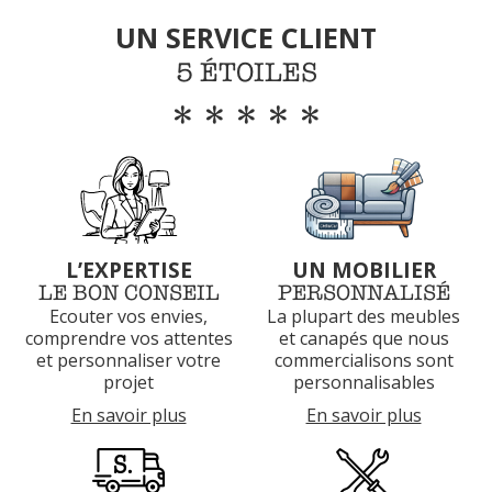
UN SERVICE CLIENT
5 ÉTOILES
*****
L’EXPERTISE
UN MOBILIER
LE BON CONSEIL
PERSONNALISÉ
Ecouter vos envies,
La plupart des meubles
comprendre vos attentes
et canapés que nous
et
personnaliser votre
commercialisons sont
projet
personnalisables
En savoir plus
En savoir plus