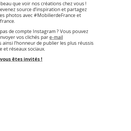
 beau que voir nos créations chez vous !
evenez source d’inspiration et partagez
les photos avec #MobilierdeFrance et
france.
 pas de compte Instagram ? Vous pouvez
nvoyer vos clichés par
e-mail
ainsi l’honneur de publier les plus réussis
te et réseaux sociaux.
 vous êtes invités !