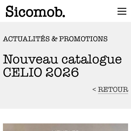
ACTUALITÉS & PROMOTIONS
Nouveau catalogue
CELIO 2026
<
RETOUR