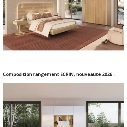
Composition rangement ECRIN, nouveauté 2026 :