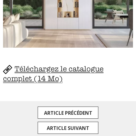
Téléchargez le catalogue
complet (14 Mo)
ARTICLE PRÉCÉDENT
ARTICLE SUIVANT