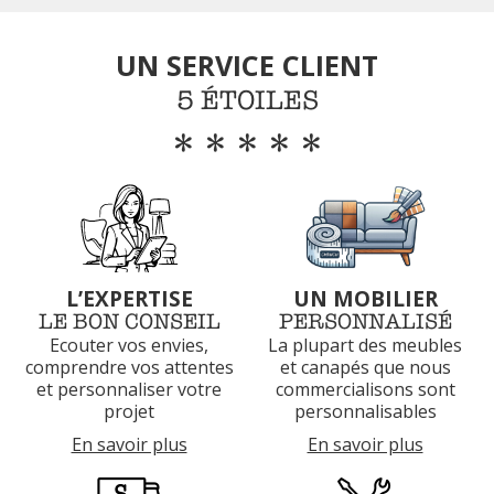
UN SERVICE CLIENT
5 ÉTOILES
*****
L’EXPERTISE
UN MOBILIER
LE BON CONSEIL
PERSONNALISÉ
Ecouter vos envies,
La plupart des meubles
comprendre vos attentes
et canapés que nous
et
personnaliser votre
commercialisons sont
projet
personnalisables
En savoir plus
En savoir plus