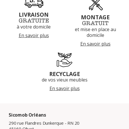
LIVRAISON
MONTAGE
GRATUITE
GRATUIT
à votre domicile
et mise en place au
domicile
En savoir plus
En savoir plus
RECYCLAGE
de vos vieux meubles
En savoir plus
Sicomob Orléans
290 rue Flandres Dunkerque - RN 20
45160 Olivet