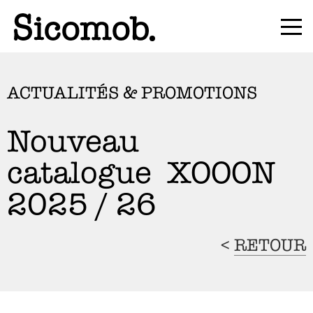
ACTUALITÉS & PROMOTIONS
Nouveau
catalogue XOOON
2025 / 26
<
RETOUR