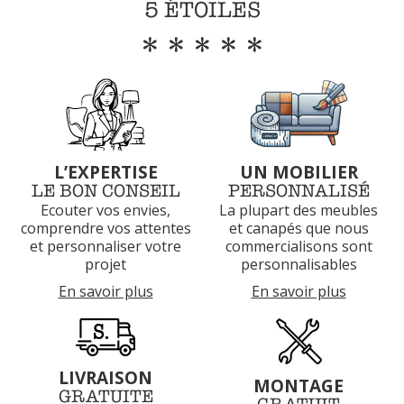
5 ÉTOILES
*****
L’EXPERTISE
UN MOBILIER
LE BON CONSEIL
PERSONNALISÉ
Ecouter vos envies,
La plupart des meubles
comprendre vos attentes
et canapés que nous
et
personnaliser votre
commercialisons sont
projet
personnalisables
En savoir plus
En savoir plus
LIVRAISON
MONTAGE
GRATUITE