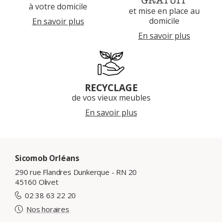
GRATUIT
à votre domicile
et mise en place au
domicile
En savoir plus
En savoir plus
RECYCLAGE
de vos vieux meubles
En savoir plus
Sicomob Orléans
290 rue Flandres Dunkerque - RN 20
45160 Olivet
02 38 63 22 20
Nos horaires