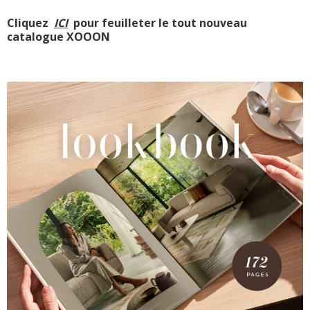
Cliquez
ICI
pour feuilleter le tout nouveau
catalogue XOOON