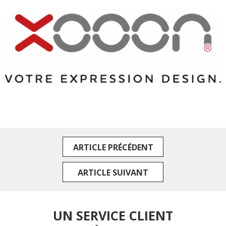
ARTICLE PRÉCÉDENT
ARTICLE SUIVANT
UN SERVICE CLIENT