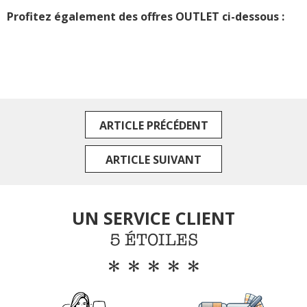
Profitez également des offres OUTLET ci-dessous :
ARTICLE PRÉCÉDENT
ARTICLE SUIVANT
UN SERVICE CLIENT
5 ÉTOILES
*****