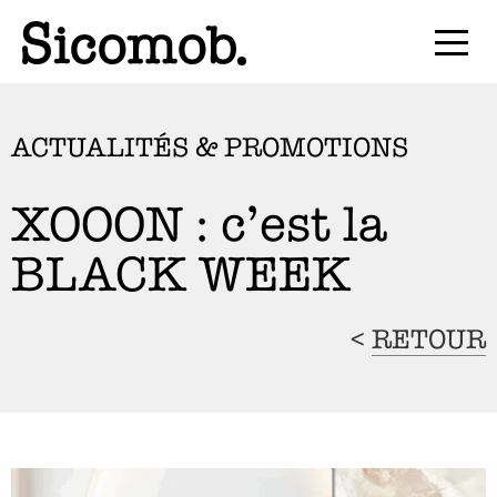
ACTUALITÉS & PROMOTIONS
XOOON : c’est la
BLACK WEEK
<
RETOUR