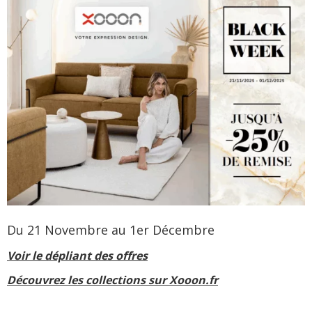
Du 21 Novembre au 1er Décembre
Voir le dépliant des offres
Découvrez les collections sur Xooon.fr